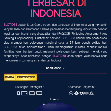
TERBESAR DI
INDONESIA
SLOTID88
adalah Situs Game resmi dan terbesar di indonesia yang menjamin
kenyamanan dan keamanan selama permainan berlangsung, dibuktikan dengan
legalitas dan lisensi yang didapatkan dari PAGCOR (Philippine Amusement And
Gaming Corporation). Customer service SLOTID88 handal dan profesional
siap memberikan pelayanan maksimal selama 24 jam penuh setiap hari
SLOTID88 telah berkomitmen untuk meningkatkan kualitas terbaik melalui
fasilitas kami berjanji untuk melayani pelanggan kami sebagai merek yang
terpercaya. Saat bertaruh dengan
SLOTID88
, anda dapat yakin bahwa anda
mengakses situs yang aman dan terlindungi.
Read More
Dukungan Perangkat :
Keamanan Terjamin :
Lisensi :