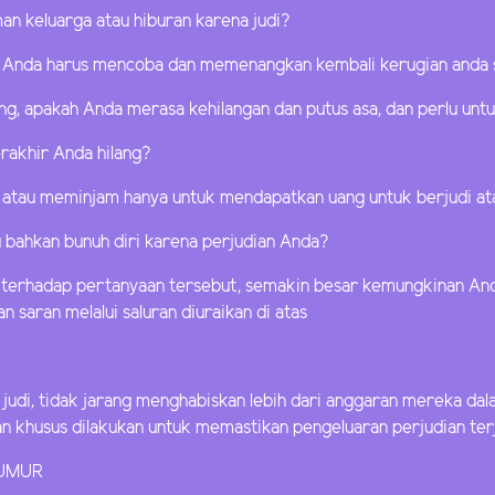
an keluarga atau hiburan karena judi?
sa Anda harus mencoba dan memenangkan kembali kerugian anda
ang, apakah Anda merasa kehilangan dan putus asa, dan perlu unt
erakhir Anda hilang?
 atau meminjam hanya untuk mendapatkan uang untuk berjudi at
 bahkan bunuh diri karena perjudian Anda?
terhadap pertanyaan tersebut, semakin besar kemungkinan Anda 
 saran melalui saluran diuraikan di atas
judi, tidak jarang menghabiskan lebih dari anggaran mereka da
 khusus dilakukan untuk memastikan pengeluaran perjudian ter
 UMUR