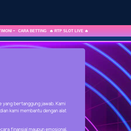
TIMONI
CARA BETTING
🔥 RTP SLOT LIVE 🔥
e yang bertanggung jawab. Kami
dian kami membantu dengan alat
cara finansial maupun emosional.