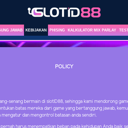
GUNG JAWAB
KEBIJAKAN
PHISING
KALKULATOR MIX PARLAY
TES
POLICY
nang-senang bermain di slotID88, sehingga kami mendorong gam
ntukan batas mereka dari game yang bertanggung jawab, kemu
mengatur dan mengontrol batasan anda sendiri.
ak pernah harus menempatkan beban pada kehidupan Anda baik se